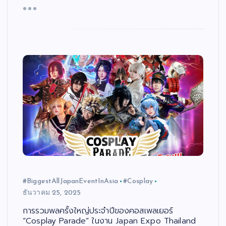
#BiggestAllJapanEventInAsia
#Cosplay
ธันวาคม 25, 2025
การรวมพลครั้งใหญ่ประจำปีของคอสเพลเยอร์
“Cosplay Parade” ในงาน Japan Expo Thailand