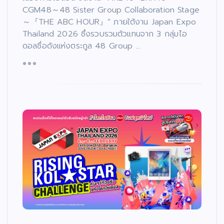
CGM48～48 Sister Group Collaboration Stage
～『THE ABC HOUR』” ภายใต้งาน Japan Expo
Thailand 2026 ซึ่งรวบรวมตัวแทนจาก 3 กลุ่มไอ
ดอลชื่อดังแห่งตระกูล 48 Group …