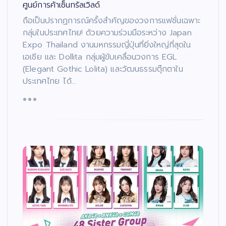
ศูนย์การค้าเซ็นทรัลเวิลด์
ถือเป็นปรากฏการณ์ครั้งสำคัญของวงการแฟชั่นเฉพาะ
กลุ่มในประเทศไทย! ด้วยความร่วมมือระหว่าง Japan
Expo Thailand งานมหกรรมญี่ปุ่นที่ยิ่งใหญ่ที่สุดใน
เอเชีย และ Dollita กลุ่มผู้ขับเคลื่อนวงการ EGL
(Elegant Gothic Lolita) และวัฒนธรรมตุ๊กตาใน
ประเทศไทย ได้…