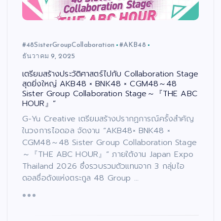
#48SisterGroupCollaboration
#AKB48
ธันวาคม 9, 2025
เตรียมสร้างประวัติศาสตร์ไปกับ Collaboration Stage
สุดยิ่งใหญ่ AKB48 × BNK48 × CGM48～48
Sister Group Collaboration Stage～『THE ABC
HOUR』”
G-Yu Creative เตรียมสร้างปรากฏการณ์ครั้งสำคัญ
ในวงการไอดอล จัดงาน “AKB48× BNK48 ×
CGM48～48 Sister Group Collaboration Stage
～『THE ABC HOUR』” ภายใต้งาน Japan Expo
Thailand 2026 ซึ่งรวบรวมตัวแทนจาก 3 กลุ่มไอ
ดอลชื่อดังแห่งตระกูล 48 Group …