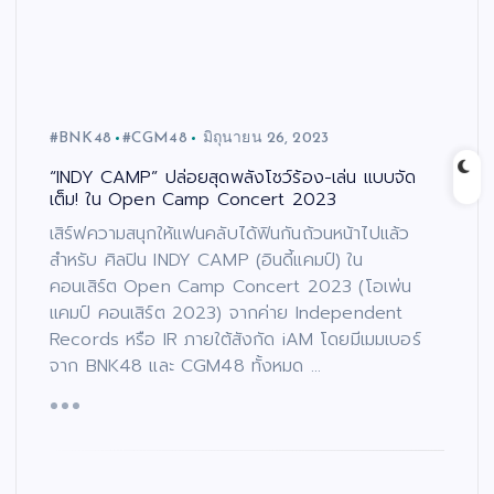
#BNK48
#CGM48
มิถุนายน 26, 2023
“INDY CAMP” ปล่อยสุดพลังโชว์ร้อง-เล่น แบบจัด
เต็ม! ใน Open Camp Concert 2023
เสิร์ฟความสนุกให้แฟนคลับได้ฟินกันถ้วนหน้าไปแล้ว
สำหรับ ศิลปิน INDY CAMP (อินดี้แคมป์) ใน
คอนเสิร์ต Open Camp Concert 2023 (โอเพ่น
แคมป์ คอนเสิร์ต 2023) จากค่าย Independent
Records หรือ IR ภายใต้สังกัด iAM โดยมีเมมเบอร์
จาก BNK48 และ CGM48 ทั้งหมด …