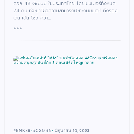
ดอล 48 Group ในประเทศไทย โดยเมมเบอร์ทั้งหมด
74 คน ที่จะมาโชว์ความสามารถปะทะกันบนเวที ทั้งร้อง
เล่น เต้น โชว์ ควา…
#BNK48
#CGM48
มิถุนายน 30, 2023