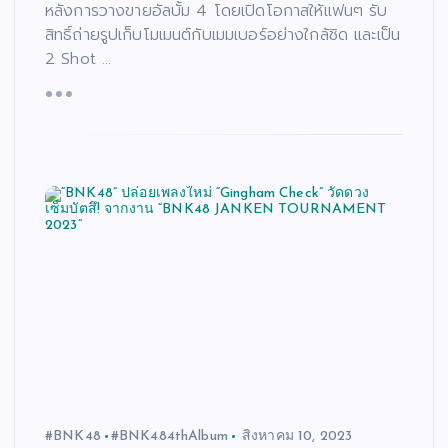
หลังการวางขายอัลบั้ม 4 โดยเปิดโอกาสให้แฟนๆ รับ
สิทธิ์ถ่ายรูปเก็บโมเมนต์กับเมมเบอร์อย่างใกล้ชิด และเป็น
2 Shot …
#BNK48
#BNK484thAlbum
สิงหาคม 10, 2023