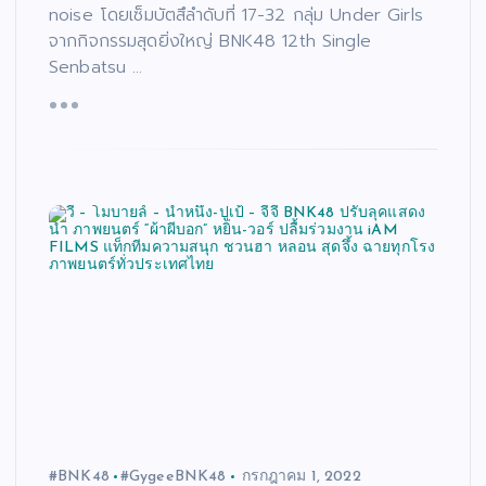
noise โดยเซ็มบัตสึลำดับที่ 17-32 กลุ่ม Under Girls
จากกิจกรรมสุดยิ่งใหญ่ BNK48 12th Single
Senbatsu …
#BNK48
#GygeeBNK48
กรกฎาคม 1, 2022