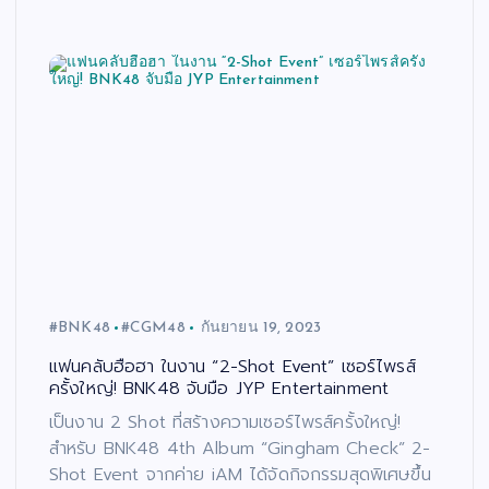
#BNK48
#CGM48
กันยายน 19, 2023
แฟนคลับฮือฮา ในงาน “2-Shot Event” เซอร์ไพรส์
ครั้งใหญ่! BNK48 จับมือ JYP Entertainment
เป็นงาน 2 Shot ที่สร้างความเซอร์ไพรส์ครั้งใหญ่!
สำหรับ BNK48 4th Album “Gingham Check” 2-
Shot Event จากค่าย iAM ได้จัดกิจกรรมสุดพิเศษขึ้น