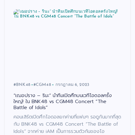
#BNK48
#CGM48
กรกฎาคม 6, 2023
“เฌอปราง – รินะ” นำทีมเปิดศึกบนเวทีไอดอลครั้ง
ใหญ่! ใน BNK48 vs CGM48 Concert “The
Battle of Idols”
คอนเสิร์ตเปิดศึกไอดอลยกค่ายที่แฟนๆ รอดูกันมากที่สุด
กับ BNK48 vs CGM48 Concert “The Battle of
Idols” จากค่าย iAM เป็นการรวมตัวกันของไอ