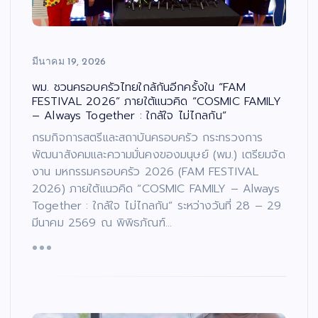
มีนาคม 19, 2026
พม. ชวนครอบครัวไทยใกล้กันอีกครั้งใน “FAM
FESTIVAL 2026” ภายใต้แนวคิด “COSMIC FAMILY
– Always Together : ใกล้ใจ ไม่ไกลกัน”
กรมกิจการสตรีและสถาบันครอบครัว กระทรวงการ
พัฒนาสังคมและความมั่นคงของมนุษย์ (พม.) เตรียมจัด
งาน มหกรรมครอบครัว 2026 (FAM FESTIVAL
2026) ภายใต้แนวคิด “COSMIC FAMILY – Always
Together : ใกล้ใจ ไม่ไกลกัน” ระหว่างวันที่ 28 – 29
มีนาคม 2569 ณ พิพิธภัณฑ์…