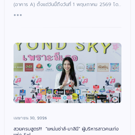
(อาคาร A) ตั้งแต่วันนี้ถึงวันที่ 1 พฤษภาคม 2569 โด…
เมษายน 30, 2026
สวยครบสูตร!!! “แหม่มซ่าส์-มาลินี” ผู้บริหารสาวคนเก่ง