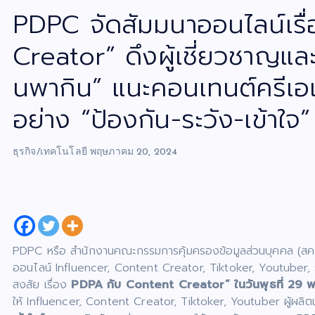
PDPC จัดสัมมนาออนไลน์เรื
Creator” ดึงผู้เชี่ยวชาญแ
นพากิน” แนะคอนเทนต์ครีเอเ
อย่าง “ป้องกัน-ระวัง-เข้าใจ”
ธุรกิจ/เทคโนโลยี
พฤษภาคม 20, 2024
PDPC หรือ สำนักงานคณะกรรมการคุ้มครองข้อมูลส่วนบุคคล (สคส.
ออนไลน์ Influencer, Content Creator, Tiktoker, Youtuber, ร
สงสัย เรื่อง
PDPA กับ Content Creator” ในวันพุธที่ 29
ให้ Influencer, Content Creator, Tiktoker, Youtuber ผู้ผล