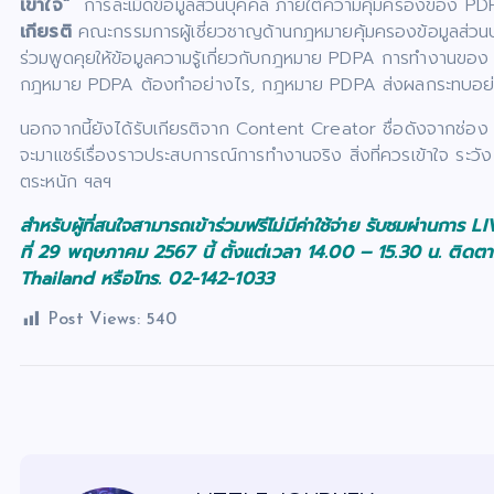
เข้าใจ”
การละเมิดข้อมูลส่วนบุคคล ภายใต้ความคุ้มครองของ PD
เกียรติ
คณะกรรมการผู้เชี่ยวชาญด้านกฎหมายคุ้มครองข้อมูลส่วน
ร่วมพูดคุยให้ข้อมูลความรู้เกี่ยวกับกฎหมาย PDPA การทำงานของ 
กฎหมาย PDPA ต้องทำอย่างไร, กฎหมาย PDPA ส่งผลกระทบอย่าง
นอกจากนี้ยังได้รับเกียรติจาก Content Creator ชื่อดังจากช่อง
จะมาแชร์เรื่องราวประสบการณ์การทำงานจริง สิ่งที่ควรเข้าใจ ระ
ตระหนัก ฯลฯ
สำหรับผู้ที่สนใจสามารถเข้าร่วมฟรีไม่มีค่าใช้จ่าย รับชมผ่าน
ที่ 29 พฤษภาคม 2567 นี้ ตั้งแต่เวลา 14.00 – 15.30 น. ติดต
Thailand หรือโทร. 02-142-1033
Post Views:
540