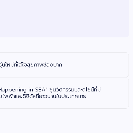
ุ่นใหม่ที่ใส่ใจสุขภาพช่องปาก
appening in SEA” ชูนวัตกรรมและดีไซน์ที่มี
บไฟฟ้าและดิจิตัลที่ยาวนานในประเทศไทย