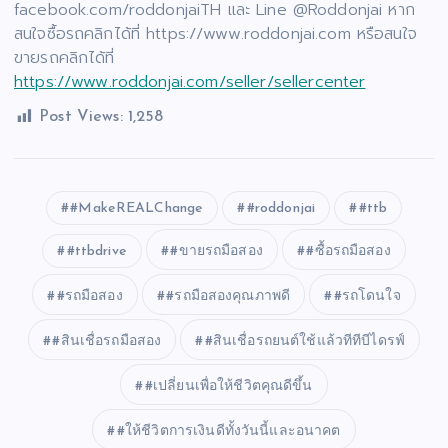
facebook.com/roddonjaiTH และ Line @Roddonjai หาก
สนใจซื้อรถคลิกได้ที่ https://www.roddonjai.com หรือสนใจ
ขายรถคลิกได้ที่
https://www.roddonjai.com/seller/sellercenter
Post Views:
1,258
#MakeREALChange
#roddonjai
#ttb
#ttbdrive
#ขายรถมือสอง
#ซื้อรถมือสอง
#รถมือสอง
#รถมือสองคุณภาพดี
#รถโดนใจ
#สินเชื่อรถมือสอง
#สินเชื่อรถยนต์ใช้แล้วทีทีบีไดรฟ์
#เปลี่ยนเพื่อให้ชีวิตคุณดีขึ้น
#ให้ชีวิตการเงินดีทั้งวันนี้และอนาคต