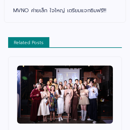
MVNO ค่ายเล็ก ใจใหญ่ เตรียมแจกซิมฟรี!!!
Related Posts