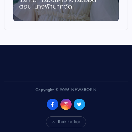
ตอน นางฟ้าปากจัด
Copyright © 2026 NEWSBORN
Back to Top