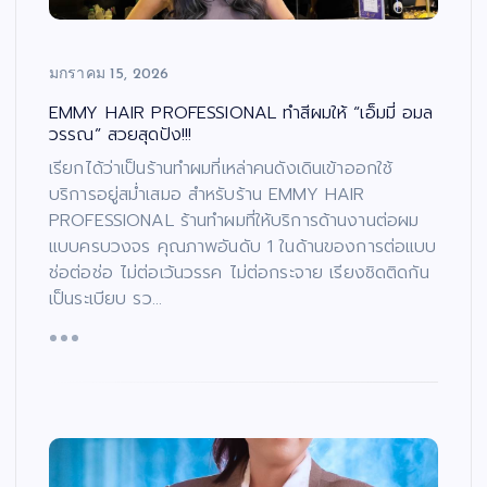
มกราคม 15, 2026
EMMY HAIR PROFESSIONAL ทำสีผมให้ “เอ็มมี่ อมล
วรรณ” สวยสุดปัง!!!
เรียกได้ว่าเป็นร้านทำผมที่เหล่าคนดังเดินเข้าออกใช้
บริการอยู่สม่ำเสมอ สำหรับร้าน EMMY HAIR
PROFESSIONAL ร้านทำผมที่ให้บริการด้านงานต่อผม
แบบครบวงจร คุณภาพอันดับ 1 ในด้านของการต่อแบบ
ช่อต่อช่อ ไม่ต่อเว้นวรรค ไม่ต่อกระจาย เรียงชิดติดกัน
เป็นระเบียบ รว…