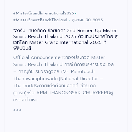
#MisterGrandInternational2025
#MisterSmartBeachThailand
ตุลาคม 30, 2025
“อาร์ม–ทนงศักดิ์ ช่วยเกิด” 2nd Runner-Up Mister
Smart Beach Thailand 2025 ตัวแทนประเทศไทย สู่
เวทีโลก Mister Grand International 2025 ที่
ฟิลิปปินส์
Official Announcementกองประกวด Mister
Smart Beach Thailand ภายใต้การบริหารของแอล
– ภาณุทัช ธนวราภูวดล (Mr. Panutouch
Thanawaraphuwadol)National Director –
Thailandประกาศแต่งตั้งทนงศักดิ์ ช่วยเกิด
(อาร์ม)หรือ ARM THANONGSAK CHUAYKERDผู้
ครองตำแหน่…