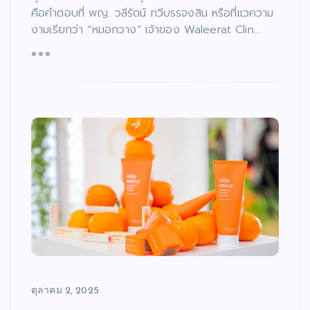
คือคำตอบที่ พญ. วลีรัตน์ ทวีบรรจงสิน หรือที่แวความ
งามเรียกว่า “หมอกวาง” เจ้าของ Waleerat Clin…
ตุลาคม 2, 2025