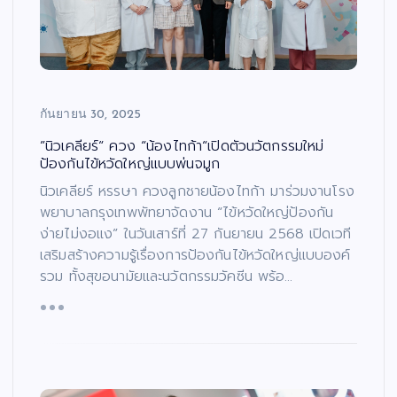
กันยายน 30, 2025
”นิวเคลียร์“ ควง “น้องไทก้า“เปิดตัวนวัตกรรมใหม่
ป้องกันไข้หวัดใหญ่แบบพ่นจมูก
นิวเคลียร์ หรรษา ควงลูกชายน้องไทก้า มาร่วมงานโรง
พยาบาลกรุงเทพพัทยาจัดงาน “ไข้หวัดใหญ่ป้องกัน
ง่ายไม่งอแง” ในวันเสาร์ที่ 27 กันยายน 2568 เปิดเวที
เสริมสร้างความรู้เรื่องการป้องกันไข้หวัดใหญ่แบบองค์
รวม ทั้งสุขอนามัยและนวัตกรรมวัคซีน พร้อ…