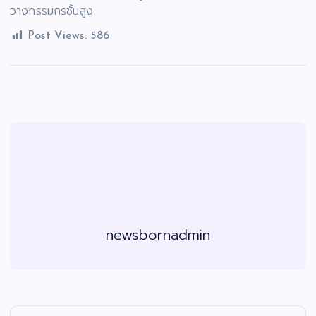
วางกรรมกรชั้นสูง
Post Views:
586
newsbornadmin
แ