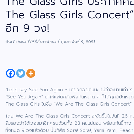
The Glass Girls ประกาศคอ
The Glass Girls Concert”
อีก 9 วง!
บันเทิง/ดนตรี/ซีรีส์/ภาพยนตร์
กุมภาพันธ์ 9, 2023
“Let’s say See You Again ~ เกี่ยวก้อยกันนะ ไม่ว่าจะนานเท่
“See You Again” มาให้แฟนคลับฟังกันหมาด ๆ ก็ได้ฤกษ์ปักหมุดวั
The Glass Girls ในชื่อ “We Are The Glass Girls Concert”
โดย We Are The Glass Girls Concert จะจัดขึ้นในวันที่ 26 
รับรองว่าได้เจอสมาชิกครบถ้วนทั้ง 23 คนแน่นอน พร้อมกันนี้ทาง 
ทั้งหมด 9 วงแล้วด้วย นั่นก็คือ Sora! Sora!, Yami Yami, Peac