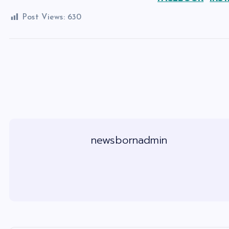
Post Views:
630
newsbornadmin