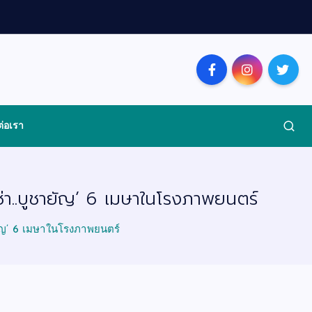
ต่อเรา
เช่า..บูชายัญ’ 6 เมษาในโรงภาพยนตร์
ชายัญ’ 6 เมษาในโรงภาพยนตร์