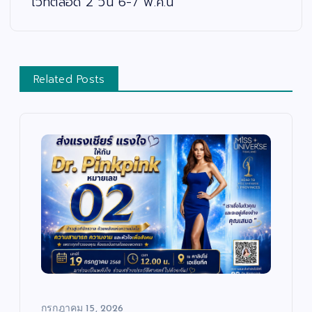
เวทีตลอด 2 วัน 6-7 พ.ค.นี้
Related Posts
กรกฎาคม 15, 2026