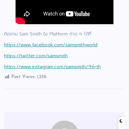
ติดตาม Sam Smith ใน Platform ต่าง ๆ ได้ที่
https://www.facebook.com/samsmithworld
https://twitter.com/samsmith
https://www.instagram.com/samsmith/?hl=th
Post Views:
1,336