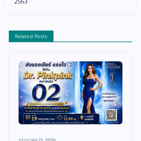
2563
Related Posts
กรกฎาคม 15, 2026