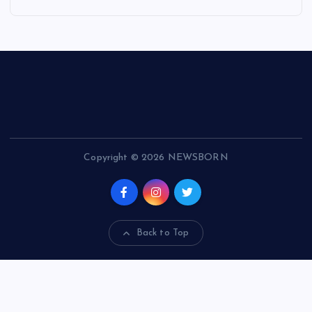
Copyright © 2026 NEWSBORN
Back to Top