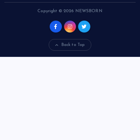
Copyright © 2026 NEWSBORN
Back to Top