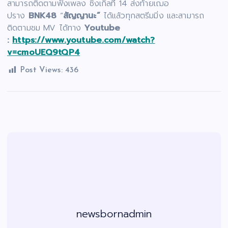
สามารถติดตามฟังเพลง ซิงเกิลที่ 14 ส่งท้ายเฌอ
ปราง
BNK48
“
สัญญานะ”
ได้แล้วทุกสตรีมมิ่ง และสามารถ
ติดตามชม MV ได้ทาง
Youtube
:
https://www.youtube.com/watch?
v=cmoUEQ9tQP4
Post Views:
436
newsbornadmin