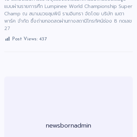
แบบผ่านรายการศึก Lumpinee World Championship Super
Champ ณ สนามมวยลุมพินี รามอินทรา จัดโดย บริษัท เมตา
พาร์ค จำกัด ซึ่งถ่ายทอดสดผ่านทางสถานีโทรทัศน์ช่อง 8 กดเลข
27
Post Views:
437
newsbornadmin