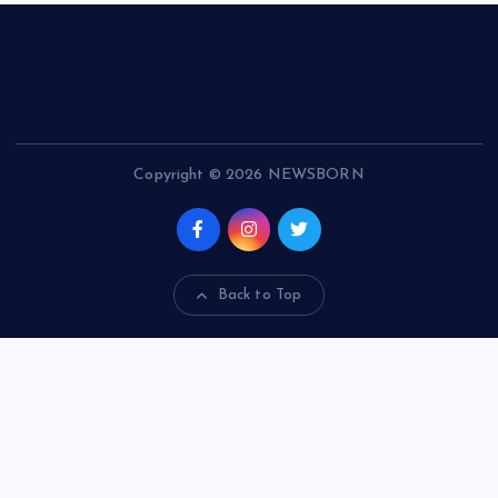
Copyright © 2026 NEWSBORN
Back to Top