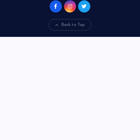
Back to Top