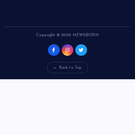
Copyright © 2026 NEWSBORN
Back to Top