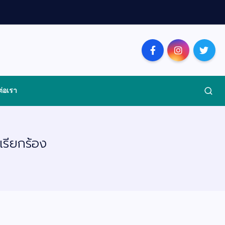
ต่อเรา
รียกร้อง