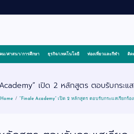
งคม/ศาสนา/การศึกษา
ธุรกิจ/เทคโนโลยี
ท่องเที่ยวและกีฬา
ติด
 Academy” เปิด 2 หลักสูตร ตอบรับกระแสเ
Home
“Finale Academy” เปิด 2 หลักสูตร ตอบรับกระแสเรียกร้อง