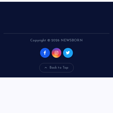
Copyright © 2026 NEWSBORN
Back to Top