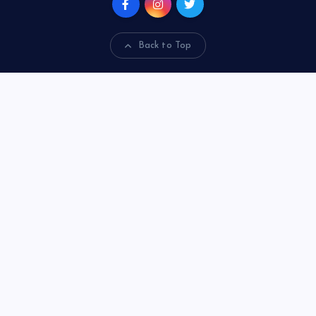
Back to Top