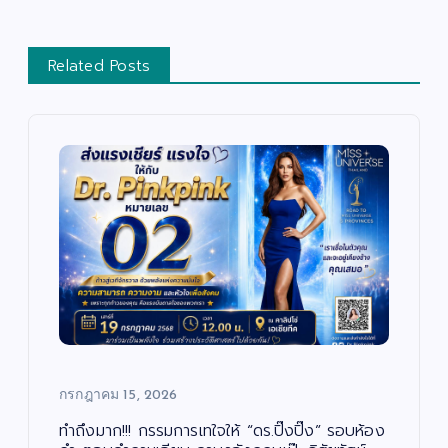
Related Posts
กรกฎาคม 15, 2026
ทำถึงมาก!!! กรรมการเทใจให้ “ดร.ปิ๊งปิ๊ง” รอบห้อง