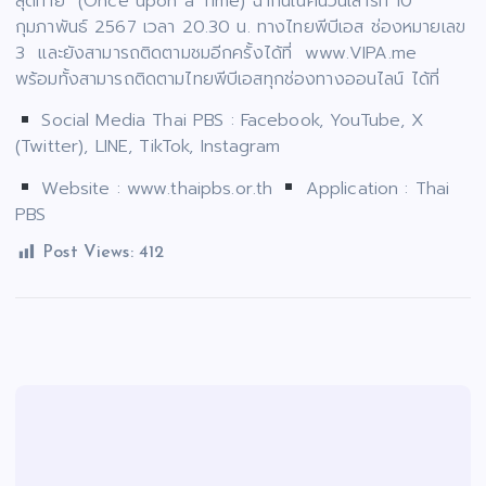
สุดท้าย” (Once upon a Time) ฉากนี้ในคืนวันเสาร์ที่ 10
กุมภาพันธ์ 2567 เวลา 20.30 น. ทางไทยพีบีเอส ช่องหมายเลข
3 และยังสามารถติดตามชมอีกครั้งได้ที่ www.VIPA.me
พร้อมทั้งสามารถติดตามไทยพีบีเอสทุกช่องทางออนไลน์ ได้ที่
Social Media Thai PBS : Facebook, YouTube, X
(Twitter), LINE, TikTok, Instagram
Website : www.thaipbs.or.th
Application : Thai
PBS
Post Views:
412