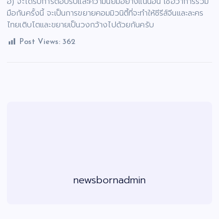
อี้) จะได้รับการตอบรับและความนิยมอย่างแน่นอน เชื่อว่าการร่วม
มือกันครั้งนี้ จะเป็นการขยายคอมมิวนิตี้ที่จะทำให้ซีรีส์จีนและละคร
ไทยเติบโตและขยายเป็นวงกว้างไปด้วยกันครับ
Post Views:
362
newsbornadmin