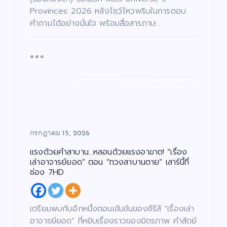
Provinces 2026 หลังโชว์ไหวพริบในการตอบ
คำถามได้อย่างมั่นใจ พร้อมสื่อสารภาษ…
กรกฎาคม 15, 2026
แรงด้วยคำสาบาน…หลอนด้วยแรงอาฆาต! “เรื่อง
เล่าอาจารย์ยอด” ตอน “ทวงสาบานตาย” เสาร์นี้ที่
ช่อง 7HD
เตรียมพบกับอีกหนึ่งตอนเข้มข้นของซีรีส์ “เรื่องเล่า
อาจารย์ยอด” ที่หยิบเรื่องราวของมิตรภาพ คำสัตย์