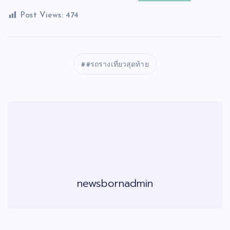
Post Views:
474
#รถรางเที่ยวสุดท้าย
newsbornadmin