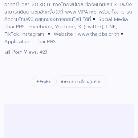
อาทิตย์ เวลา 20.30 น. ทางไทยพีบีเอส ช่องหมายเลข 3 และยัง
สามารถติดตามชมอีกครั้งได้ที่ www.VIPA.me พร้อมทั้งสามารถ
ติดตามไทยพีบีเอสทุกช่องทางออนไลน์ ได้ที่
Social Media
Thai PBS : Facebook, YouTube, X (Twitter), LINE,
TikTok, Instagram
Website : www.thaipbs.or.th
Application : Thai PBS
Post Views:
423
#tpbs
#รถรางเที่ยวสุดท้าย