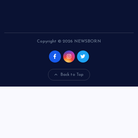
Copyright © 2026 NEWSBORN
Back to Top