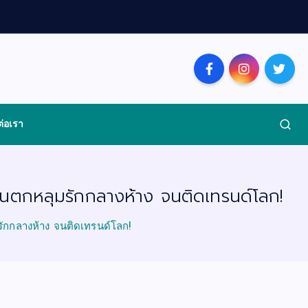
ต่อเรา
นตกหลุมรักกลางห้าง จนติดเทรนด์โลก!
ักกลางห้าง จนติดเทรนด์โลก!