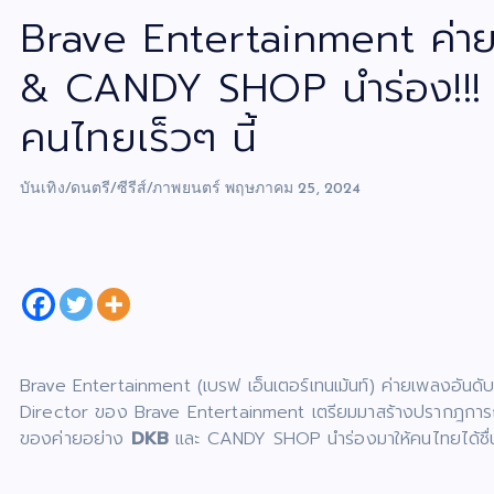
Brave Entertainment ค่าย
& CANDY SHOP นำร่อง!!! เ
คนไทยเร็วๆ นี้
บันเทิง/ดนตรี/ซีรีส์/ภาพยนตร์
พฤษภาคม 25, 2024
Brave Entertainment (เบรฟ เอ็นเตอร์เทนเม้นท์) ค่ายเพลงอันด
Director ของ Brave Entertainment เตรียมมาสร้างปรากฎการณ์
ของค่ายอย่าง
DKB
และ CANDY SHOP นำร่องมาให้คนไทยได้ชื่นช