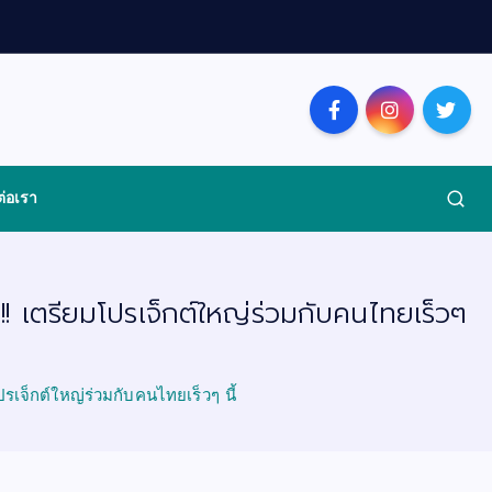
ต่อเรา
เตรียมโปรเจ็กต์ใหญ่ร่วมกับคนไทยเร็วๆ
จ็กต์ใหญ่ร่วมกับคนไทยเร็วๆ นี้