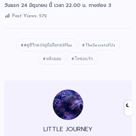
วันแรก 24 มิถุนายน นี้ เวลา 22.00 น. ทางช่อง 3
Post Views:
572
#ดูทีวีกด33ดูมือถือกด3Plus
TheSecretofUs
หลิงออม
ใจซ่อนรัก
LITTLE JOURNEY