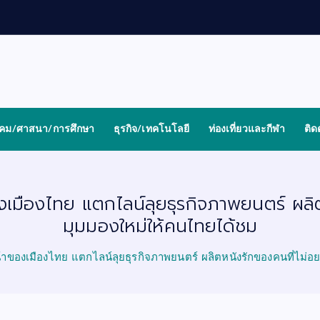
งคม/ศาสนา/การศึกษา
ธุรกิจ/เทคโนโลยี
ท่องเที่ยวและกีฬา
ติด
ของเมืองไทย แตกไลน์ลุยธุรกิจภาพยนตร์ ผลิ
มุมมองใหม่ให้คนไทยได้ชม
หน้าของเมืองไทย แตกไลน์ลุยธุรกิจภาพยนตร์ ผลิตหนังรักของคนที่ไม