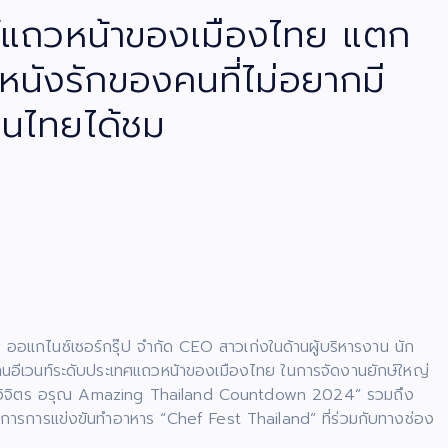
นท์แถวหน้าของเมืองไทย แตก
หนังรักของคนที่ไม่อยากมี
คนไทยได้ชม
 ออแกไนซ์เซอร์กรุ๊ป จำกัด CEO สาวเก่งในด้านผู้บริหารงาน นัก
งานอีเวนท์ระดับประเทศแถวหน้าของเมืองไทย ในการจัดงานยักษ์ใหญ่
“วิจิตร อรุณ Amazing Thailand Countdown 2024” รวมถึง
ายการการแข่งขันทำอาหาร “Chef Fest Thailand” ที่ร่วมกับทางช่อง