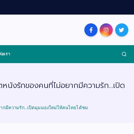
ต่อเรา
ตหนังรักของคนที่ไม่อยากมีความรัก…เปิด
่อยากมีความรัก…เปิดมุมมองใหม่ให้คนไทยได้ชม