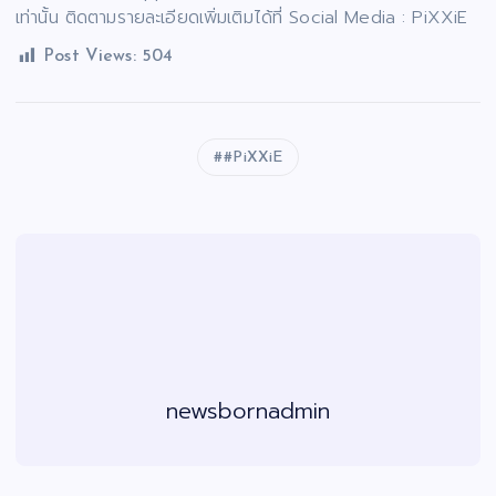
เท่านั้น ติดตามรายละเอียดเพิ่มเติมได้ที่ Social Media : PiXXiE
Post Views:
504
#PiXXiE
newsbornadmin