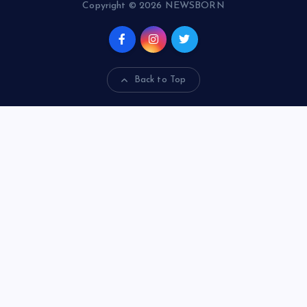
Copyright © 2026 NEWSBORN
Back to Top