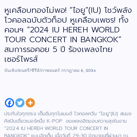
หูเคลือบทองไม่พอ! “ไอยู”(IU) โชว์พลัง
โวคอลฉบับตัวท็อป หูเคลือบเพชร! ทั้ง
คอนฯ “2024 IU HEREH WORLD
TOUR CONCERT IN BANGKOK”
สมการรอคอย 5 ปี ร้องเพลงไทย
เซอร์ไพรส์
บันเทิง/ดนตรี/ซีรีส์/ภาพยนตร์
กรกฎาคม 6, 2024
ประทับใจทุกตรง เต็มอิ่มทุกโมเมนต์ โวคอลควีน “ไอยู”(IU) สมมง
ศิลปินเดี่ยวเบอร์หนึ่ง K-POP ขนเพลงฮิตมอบความสุขในงาน
“2024 IU HEREH WORLD TOUR CONCERT IN
BANGKOK” แบบจัดเต็ม เมื่อวันที่ 29-30 มิถุนายนที่ผ่านมา ณ