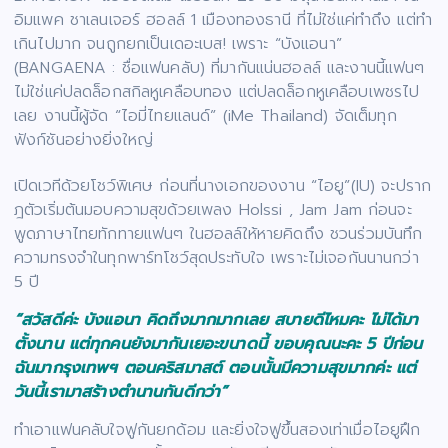
อิมแพค ชาเลนเจอร์ ฮอลล์ 1 เมืองทองธานี ที่ไม่ใช่แค่ทำถึง แต่ทำ
เกินไปมาก จนถูกยกเป็นเดอะเบส! เพราะ “บังแอนา”
(BANGAENA : ชื่อแฟนคลับ) ที่มากันแน่นฮอลล์ และงานนี้แฟนๆ
ไม่ใช่แค่ปลดล็อกสกิลหูเคลือบทอง แต่ปลดล็อกหูเคลือบเพชรไป
เลย งานนี้ผู้จัด “ไอมี่ไทยแลนด์” (iMe Thailand) จัดเต็มทุก
ฟังก์ชันอย่างยิ่งใหญ่
เปิดเวทีด้วยโชว์พิเศษ ก่อนที่นางเอกของงาน “ไอยู”(IU) จะปราก
ฎตัวเริ่มต้นมอบความสุขด้วยเพลง Holssi , Jam Jam ก่อนจะ
พูดภาษาไทยทักทายแฟนๆ ในฮอลล์ให้หายคิดถึง ชวนร่วมบันทึก
ความทรงจำในทุกพาร์ทโชว์สุดประทับใจ เพราะไม่เจอกันนานกว่า
5 ปี
“สวัสดีค่ะ บังแอนา คิดถึงมากมากเลย สบายดีไหมคะ ไม่ได้มา
ตั้งนาน แต่ทุกคนยังมากันเยอะขนาดนี้ ขอบคุณนะคะ 5 ปีก่อน
ฉันมากรุงเทพฯ ตอนคริสมาสต์ ตอนนั้นมีความสุขมากค่ะ แต่
วันนี้เรามาสร้างตำนานกันดีกว่า”
ทำเอาแฟนคลับใจฟูกันยกด้อม และยิ่งใจฟูขึ้นสองเท่าเมื่อไอยูฝึก