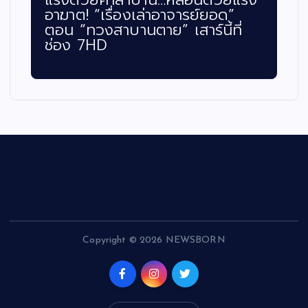
อาฆาต! “เรื่องเล่าอาจารย์ยอด”
ตอน “ทวงสาบานตาย” เสาร์นี้ที่
ช่อง 7HD
Copyright © 2026 NEWSBORN