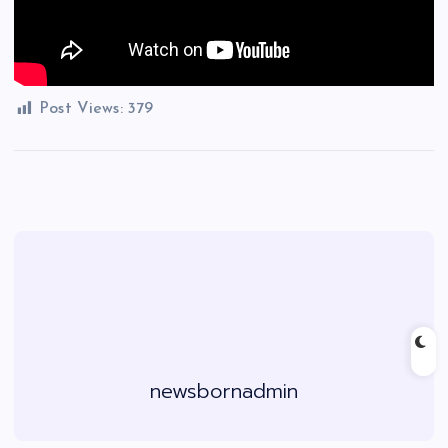
Post Views:
379
newsbornadmin