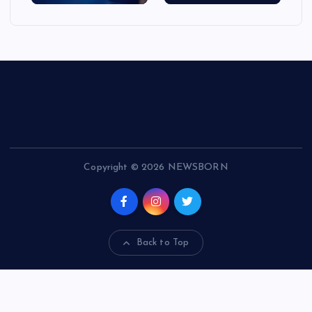
Copyright © 2026 NEWSBORN
Back to Top