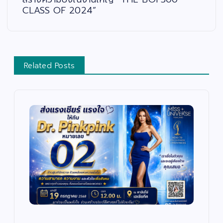
CLASS OF 2024”
Related Posts