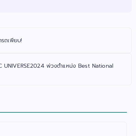
มารถเพียบ!
ASSIC UNIVERSE2024 พ่วงตำแหน่ง Best National