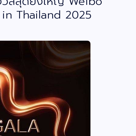
วัลสุดยิ่งใหญ่ Weibo
 in Thailand 2025