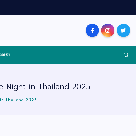
ต่อเรา
ge Night in Thailand 2025
 in Thailand 2025