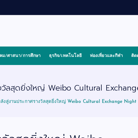
งคม/ศาสนา/การศึกษา
ธุรกิจ/เทคโนโลยี
ท่องเที่ยวและกีฬา
ติด
งวัลสุดยิ่งใหญ่ Weibo Cultural Exchan
ลังสู่งานประกาศรางวัลสุดยิ่งใหญ่ Weibo Cultural Exchange Night