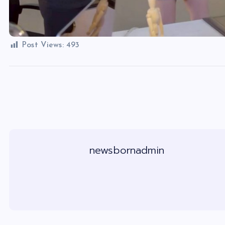
Post Views:
493
newsbornadmin