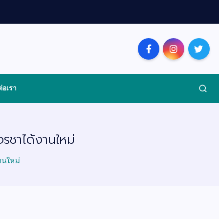
ต่อเรา
อรชาได้งานใหม่
านใหม่