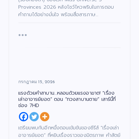
Provinces 2026 หลังโชว์ไหวพริบในการตอบ
คำถามได้อย่างมั่นใจ พร้อมสื่อสารภาษ…
กรกฎาคม 15, 2026
แรงด้วยคำสาบาน…หลอนด้วยแรงอาฆาต! “เรื่อง
เล่าอาจารย์ยอด” ตอน “ทวงสาบานตาย” เสาร์นี้ที่
ช่อง 7HD
เตรียมพบกับอีกหนึ่งตอนเข้มข้นของซีรีส์ “เรื่องเล่า
อาจารย์ยอด” ที่หยิบเรื่องราวของมิตรภาพ คำสัตย์