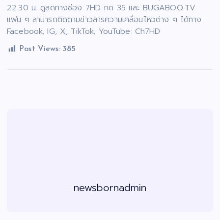
22.30 น. ดูสดทางช่อง 7HD กด 35 และ BUGABOO.TV
แฟน ๆ สามารถติดตามข่าวสารความเคลื่อนไหวต่าง ๆ ได้ทาง
Facebook, IG, X, TikTok, YouTube: Ch7HD
Post Views:
385
newsbornadmin