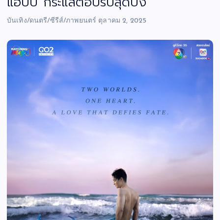
แฮปปี้ กระแสตอบรับสุดปัง
บันเทิง/ดนตรี/ซีรีส์/ภาพยนตร์
ตุลาคม 2, 2025