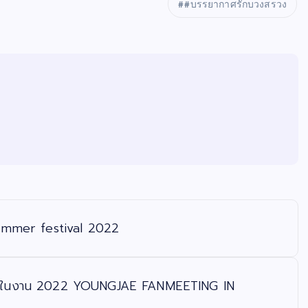
#บรรยากาศรักบวงสรวง
summer festival 2022
นุกในงาน 2022 YOUNGJAE FANMEETING IN