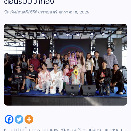
ต้อนรับปีม้าทอง
บันเทิง/ดนตรี/ซีรีส์/ภาพยนตร์
มกราคม 8, 2026
เรียกได้ว่าเป็นการรวมตัวเฉพาะกิจของ 3 สาวที่จัดงานแถลงข่าว