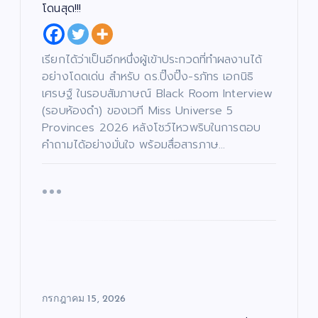
โดนสุด!!!
เรียกได้ว่าเป็นอีกหนึ่งผู้เข้าประกวดที่ทำผลงานได้
อย่างโดดเด่น สำหรับ ดร.ปิ๊งปิ๊ง-รภัทร เอกนิธิ
เศรษฐ์ ในรอบสัมภาษณ์ Black Room Interview
(รอบห้องดำ) ของเวที Miss Universe 5
Provinces 2026 หลังโชว์ไหวพริบในการตอบ
คำถามได้อย่างมั่นใจ พร้อมสื่อสารภาษ…
กรกฎาคม 15, 2026