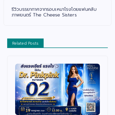
รีวิวบรรยากาศจากรอบเหมาโรงโดยแฟนคลับ
ภาพยนตร์ The Cheese Sisters
Related Posts