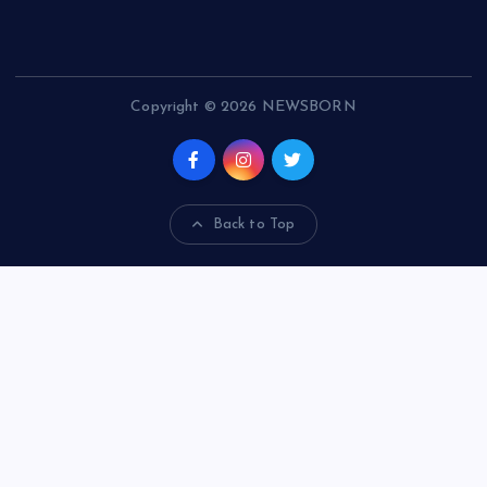
Copyright © 2026 NEWSBORN
Back to Top