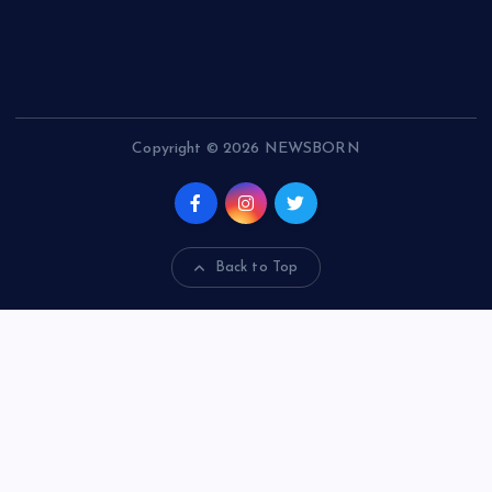
Copyright © 2026 NEWSBORN
Back to Top