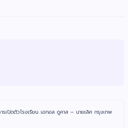
องการเปิดตัวโรงเรียน เอกอล ดูคาส – นายเลิศ กรุงเทพ