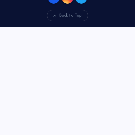
Back to Top