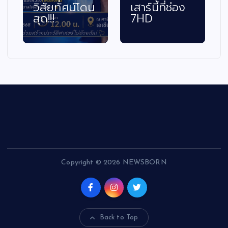
วิสัยทัศน์โดน
เสาร์นี้ที่ช่อง
สุด!!!
7HD
Copyright © 2026 NEWSBORN
Back to Top