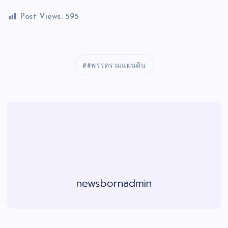
Post Views:
595
#พรรครวมแผ่นดิน
newsbornadmin