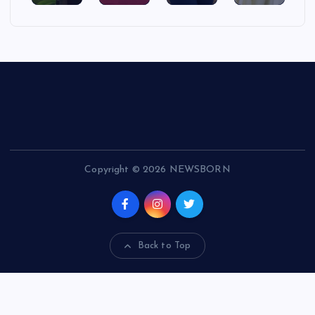
Copyright © 2026 NEWSBORN
Back to Top