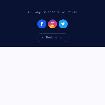
Copyright © 2026 NEWSBORN
Back to Top