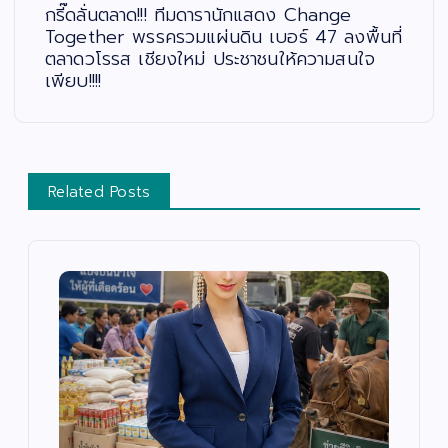
กรี๊ดลั่นตลาด!!! ทีมดารานักแสดง Change
Together พรรครวมแผ่นดิน เบอร์ 47 ลงพื้นที่
ตลาดวโรรส เชียงใหม่ ประชาชนให้ความสนใจ
เพียบ!!!!
Related Posts